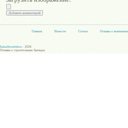
Главная
Новости
Статьи
Отзывы о компания
IstinaStroitelstva
- 2026
Отзывы о строительных брендах