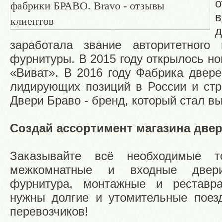
о
заработала звание авторитетного
фурнитуры. В 2015 году открылось н
«Виват». В 2016 году Фабрика двере
лидирующих позиций в России и стр
Двери Браво - бренд, который стал в
Создай ассортимент магазина двер
Заказывайте всё необходимые 
межкомнатные и входные двери
фурнитура, монтажные и реставр
нужны долгие и утомительные поезд
перевозчиков!