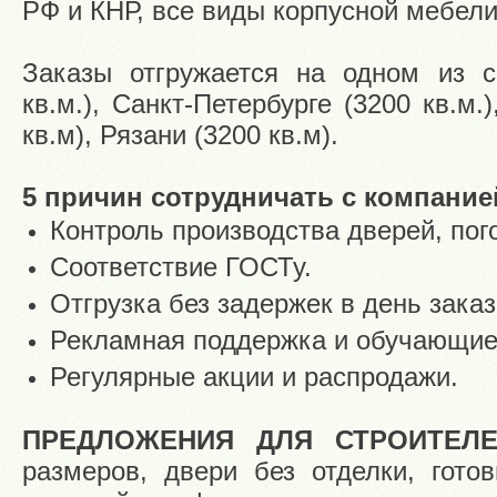
РФ и КНР, все виды корпусной мебели
Заказы отгружается на одном из с
кв.м.), Санкт-Петербурге (3200 кв.м
кв.м), Рязани (3200 кв.м).
5 причин сотрудничать с компание
Контроль производства дверей, пог
Соответствие ГОСТу.
Отгрузка без задержек в день заказ
Рекламная поддержка и обучающие
Регулярные акции и распродажи.
ПРЕДЛОЖЕНИЯ ДЛЯ СТРОИТЕЛЕ
размеров, двери без отделки, гот