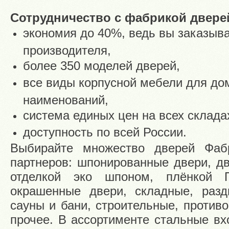
Сотрудничество с фабрикой дверей
экономия до 40%, ведь вы заказыв
производителя,
более 350 моделей дверей,
все виды корпусной мебели для до
наименований,
система единых цен на всех склада
доступность по всей России.
Выбирайте множество дверей Фаб
партнеров: шпонированные двери, дв
отделкой эко шпоном, плёнкой 
окрашенные двери, складные, разд
сауны и бани, строительные, против
прочее. В ассортименте стальные вх