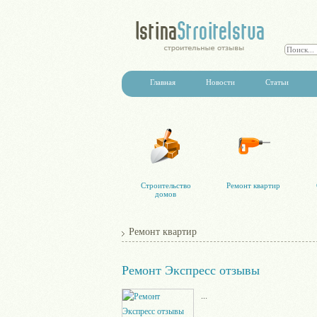
Главная
Новости
Статьи
Строительство
Ремонт квартир
домов
Ремонт квартир
Ремонт Экспресс отзывы
...